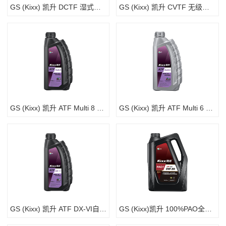
GS (Kixx) 凯升 DCTF 湿式双离合变速箱油
GS (Kixx) 凯升 CVTF 无级自动变速箱油
GS (Kixx) 凯升 ATF Multi 8 自动变速箱油 8-10速
GS (Kixx) 凯升 ATF Multi 6 自动变速箱油 5速6速
GS (Kixx) 凯升 ATF DX-VI自动变速箱油 6-8速
GS (Kixx)凯升 100%PAO全合成机油 0W-30 SN级 黑凯系列 4L