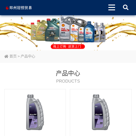
首页
>
产品中心
产品中心
PRODUCTS