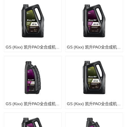
GS (Kixx) 凯升PAO全合成机油 5W-40 C3级 黑凯系列 4L
GS (Kixx) 凯升PAO全合成机油 5W-40 A3B4级 黑凯系列 4L
GS (Kixx) 凯升PAO全合成机油 5W-40 A3B4级 黑凯系列 1L
GS (Kixx) 凯升PAO全合成机油 5W-30 C3级 黑凯系列 4L