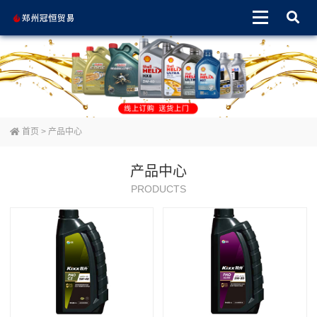
首页
>
产品中心
产品中心
PRODUCTS