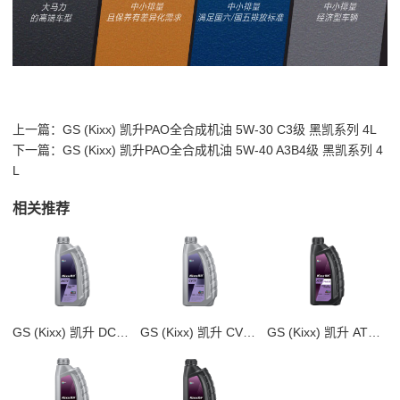
上一篇：
GS (Kixx) 凯升PAO全合成机油 5W-30 C3级 黑凯系列 4L
下一篇：
GS (Kixx) 凯升PAO全合成机油 5W-40 A3B4级 黑凯系列 4
L
相关推荐
GS (Kixx) 凯升 DCTF 湿式双离合变速箱油
GS (Kixx) 凯升 CVTF 无级自动变速箱油
GS (Kixx) 凯升 ATF Multi 8 自动变速箱油 8-10速