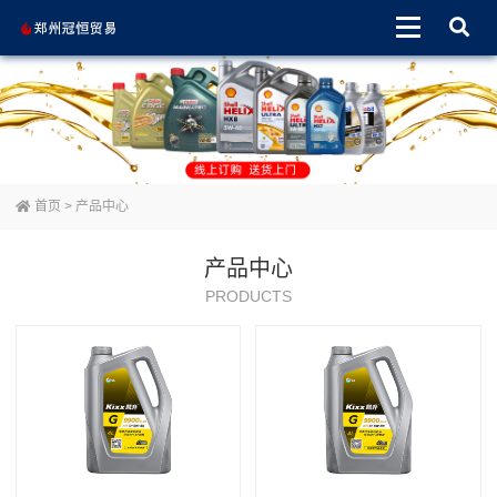
首页
>
产品中心
产品中心
PRODUCTS