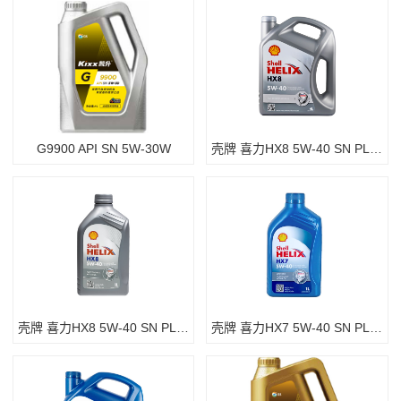
G9900 API SN 5W-30W
壳牌 喜力HX8 5W-40 SN PLUS 4L装
壳牌 喜力HX8 5W-40 SN PLUS 1L装
壳牌 喜力HX7 5W-40 SN PLUS 1L装