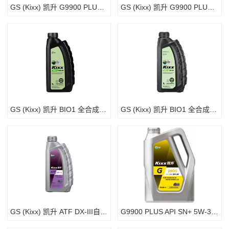
GS (Kixx) 凯升 G9900 PLUS 合成技术机油 5W-40 SP级 银凯系列
GS (Kixx) 凯升 G9900 PLUS 合成技术机油 5W-30 SP级 银凯系列
GS (Kixx) 凯升 BIO1 全合成机油 0W-20 SP级 100%植物基基础油 1L
GS (Kixx) 凯升 BIO1 全合成机油 5W-30 SP级 植物基基础油 1L
GS (Kixx) 凯升 ATF DX-III自动变速箱油 4速5速
G9900 PLUS API SN+ 5W-30W