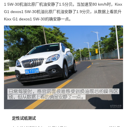
1 5W-30机油比原厂机油安静了1.5分贝。当加速至80 km/h时，Kixx
G1 dexos1 5W-30机油比原厂机油安静了1.9分贝，从数据上看凯升
Kixx G1 dexos1 5W-30的确安静一点。
定性试纸测试