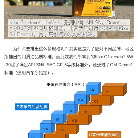
为什么要推出这么多规格呢？其实这是为了应对不同品牌、地区
所推出的润滑油品质标准，而此次我们所拿到的Kixx G1 dexos1 5W
-30除了满足API SN/ILSAC GF-5等级标准外，还通过了GM Dexos1
标准（通用汽车所指定）。