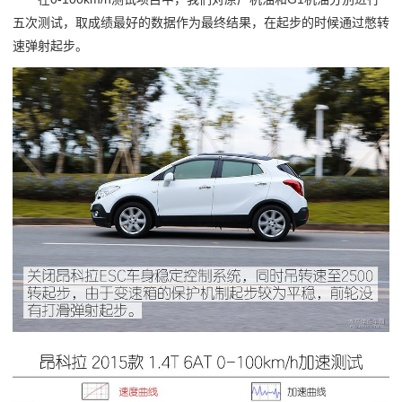
五次测试，取成绩最好的数据作为最终结果，在起步的时候通过憋转
速弹射起步。