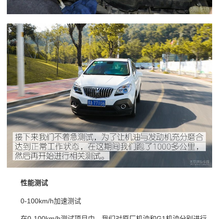
性能测试
0-100km/h加速测试
在0-100km/h测试项目中，我们对原厂机油和G1机油分别进行