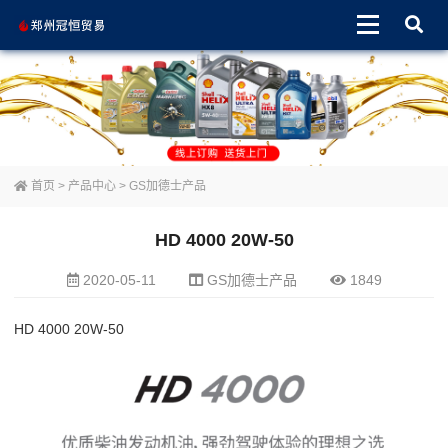
首页
>
产品中心
>
GS加德士产品
HD 4000 20W-50
2020-05-11
GS加德士产品
1849
HD 4000 20W-50