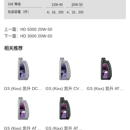
上一篇：
HD 5000 20W-50
下一篇：
HD 3000 20W-50
相关推荐
GS (Kixx) 凯升 DCTF 湿式双离合变速箱油
GS (Kixx) 凯升 CVTF 无级自动变速箱油
GS (Kixx) 凯升 ATF Multi 8 自动变速箱油 8-10速
GS (Kixx) 凯升 ATF Multi 6 自动变速箱油 5速6速
GS (Kixx) 凯升 ATF DX-VI自动变速箱油 6-8速