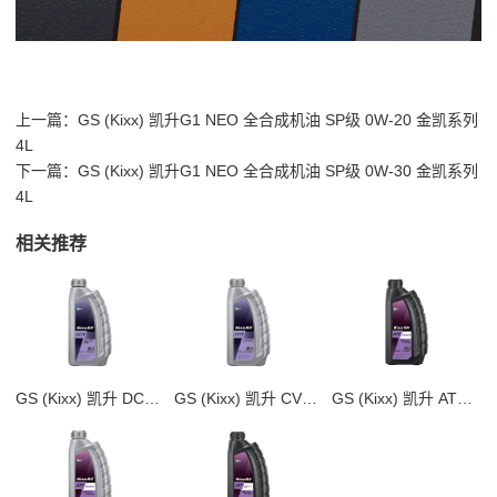
上一篇：
GS (Kixx) 凯升G1 NEO 全合成机油 SP级 0W-20 金凯系列
4L
下一篇：
GS (Kixx) 凯升G1 NEO 全合成机油 SP级 0W-30 金凯系列
4L
相关推荐
GS (Kixx) 凯升 DCTF 湿式双离合变速箱油
GS (Kixx) 凯升 CVTF 无级自动变速箱油
GS (Kixx) 凯升 ATF Multi 8 自动变速箱油 8-10速