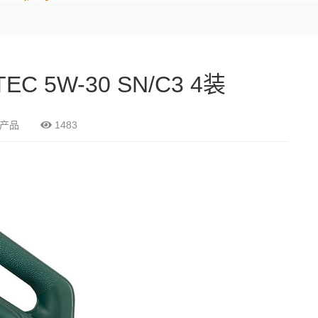
5W-30 SN/C3 4装
多产品
1483