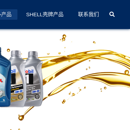
多产品
SHELL壳牌产品
联系我们