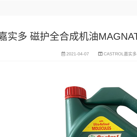
嘉实多 磁护全合成机油MAGNATEC 
2021-04-07
CASTROL嘉实