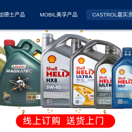
S加德士产品
MOBIL美孚产品
CASTROL嘉实