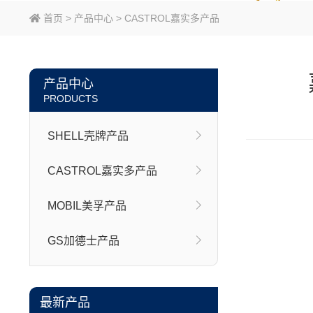
首页
>
产品中心
>
CASTROL嘉实多产品
产品中心
PRODUCTS
SHELL壳牌产品
CASTROL嘉实多产品
MOBIL美孚产品
GS加德士产品
最新产品