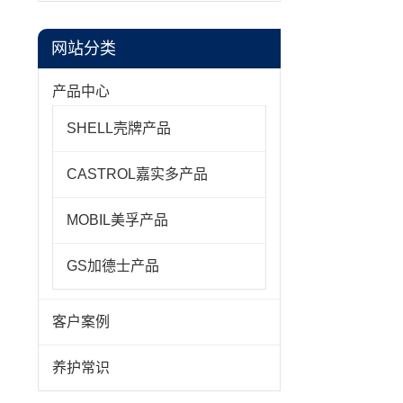
网站分类
产品中心
SHELL壳牌产品
CASTROL嘉实多产品
MOBIL美孚产品
GS加德士产品
客户案例
养护常识