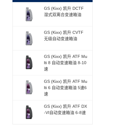
GS (Kixx) 凯升 DCTF
湿式双离合变速箱油
GS (Kixx) 凯升 CVTF
无级自动变速箱油
GS (Kixx) 凯升 ATF Mu
lti 8 自动变速箱油 8-10
速
GS (Kixx) 凯升 ATF Mu
lti 6 自动变速箱油 5速6
速
GS (Kixx) 凯升 ATF DX
-VI自动变速箱油 6-8速